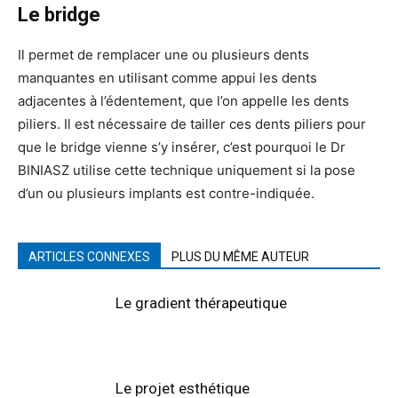
Le bridge
Il permet de remplacer une ou plusieurs dents
manquantes en utilisant comme appui les dents
adjacentes à l’édentement, que l’on appelle les dents
piliers. Il est nécessaire de tailler ces dents piliers pour
que le bridge vienne s’y insérer, c’est pourquoi le Dr
BINIASZ utilise cette technique uniquement si la pose
d’un ou plusieurs implants est contre-indiquée.
ARTICLES CONNEXES
PLUS DU MÊME AUTEUR
Le gradient thérapeutique
Le projet esthétique