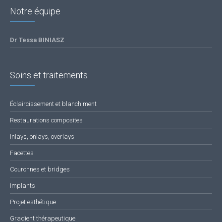
Notre équipe
Dr Tessa BINIASZ
Soins et traitements
Éclaircissement et blanchiment
Restaurations composites
Inlays, onlays, overlays
Facettes
Couronnes et bridges
Implants
Projet esthétique
Gradient thérapeutique