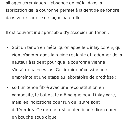
alliages céramiques. L’absence de métal dans la
fabrication de la couronne permet à la dent de se fondre
dans votre sourire de façon naturelle.
Il est souvent indispensable d’y associer un tenon :
Soit un tenon en métal qu’on appelle « inlay core », qui
vient s’ancrer dans la racine restante et redonner de la
hauteur à la dent pour que la couronne vienne
s’insérer par-dessus. Ce dernier nécessite une
empreinte et une étape au laboratoire de prothèse ;
soit un tenon fibré avec une reconstitution en
composite, le but est le même que pour l’inlay core,
mais les indications pour l’un ou l’autre sont
différentes. Ce dernier est confectionné directement
en bouche sous digue.