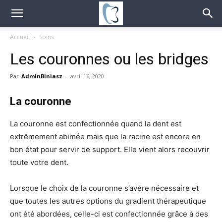
Accueil
Soins
Les couronnes ou les bridges
Par
AdminBiniasz
-
avril 16, 2020
La couronne
La couronne est confectionnée quand la dent est
extrêmement abimée mais que la racine est encore en
bon état pour servir de support. Elle vient alors recouvrir
toute votre dent.
Lorsque le choix de la couronne s’avère nécessaire et
que toutes les autres options du gradient thérapeutique
ont été abordées, celle-ci est confectionnée grâce à des