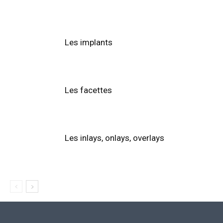
Les implants
Les facettes
Les inlays, onlays, overlays