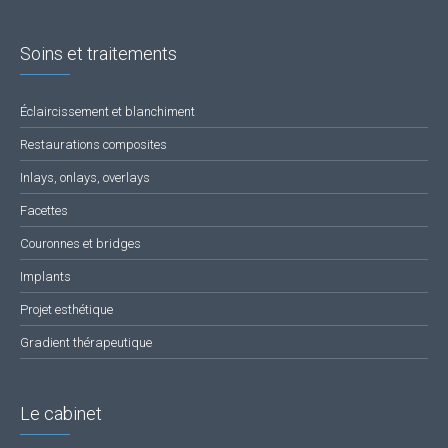
Soins et traitements
Éclaircissement et blanchiment
Restaurations composites
Inlays, onlays, overlays
Facettes
Couronnes et bridges
Implants
Projet esthétique
Gradient thérapeutique
Le cabinet