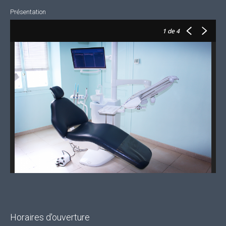
Présentation
1
de 4
Horaires d'ouverture